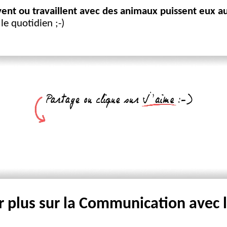
vent ou travaillent avec des animaux puissent eux au
 le quotidien ;-)
r plus sur la Communication avec 