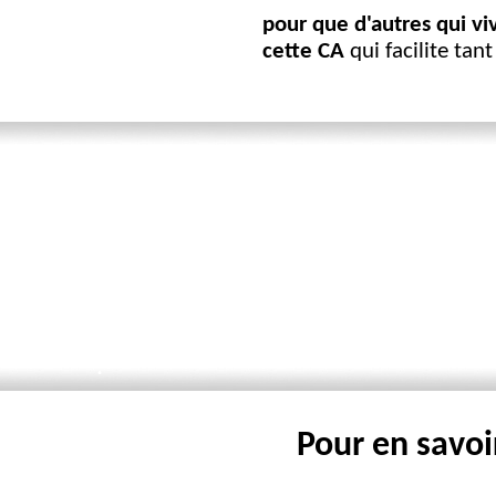
pour que d'autres qui vi
cette CA
qui facilite tant
.
.
Pour en savoi