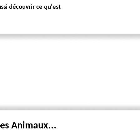
ssi découvrir ce qu'est
les Animaux...