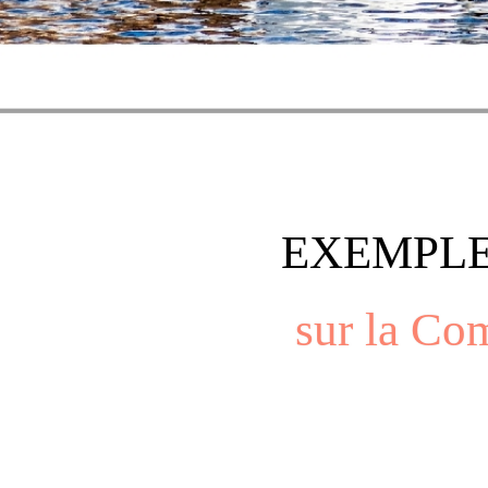
EXEMPLE
sur la Co